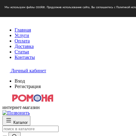
Мы используем файлы cookie. Продолжив использование сайта, Вы соглашаетесь с Политикой исп
Главная
Услуги
Оплата
Доставка
Статьи
Контакты
Личный кабинет
Вход
Регистрация
интернет-магазин
Каталог