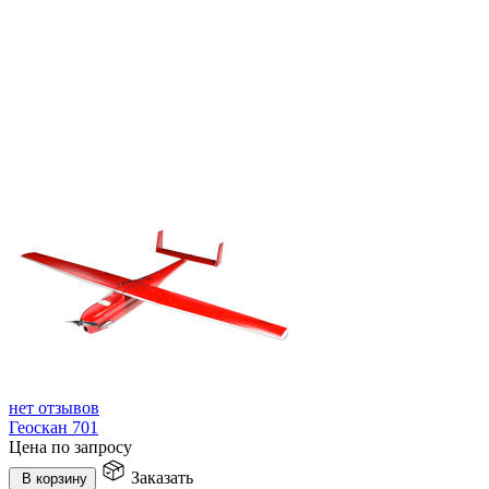
нет отзывов
Геоскан 701
Цена по запросу
Заказать
В корзину