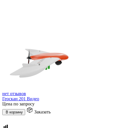
нет отзывов
Геоскан 201 Видео
Цена по запросу
Заказать
В корзину