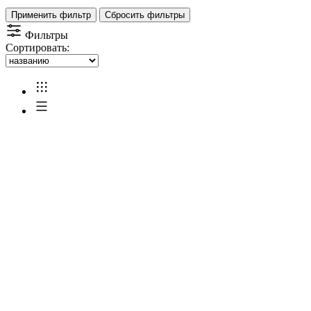
Применить фильтр
Сбросить фильтры
Фильтры
Сортировать: