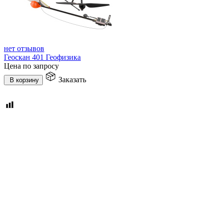
нет отзывов
Геоскан 401 Геофизика
Цена по запросу
Заказать
В корзину