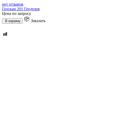
нет отзывов
Геоскан 201 Геодезия
Цена по запросу
Заказать
В корзину