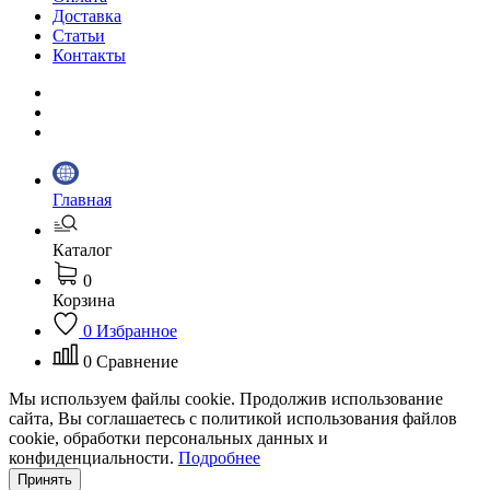
Доставка
Статьи
Контакты
Главная
Каталог
0
Корзина
0
Избранное
0
Сравнение
Мы используем файлы cookie. Продолжив использование
сайта, Вы соглашаетесь с политикой использования файлов
cookie, обработки персональных данных и
конфиденциальности.
Подробнее
Принять