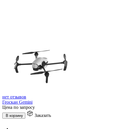
нет отзывов
Геоскан Gemini
Цена по запросу
Заказать
В корзину