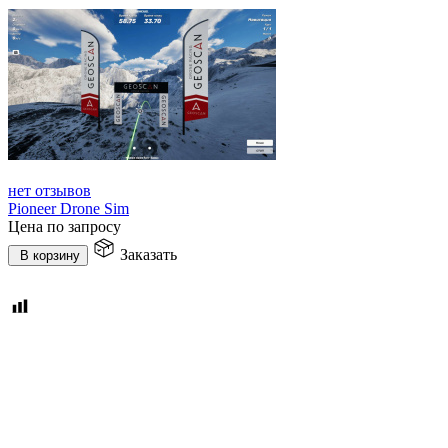
нет отзывов
Pioneer Drone Sim
Цена по запросу
Заказать
В корзину