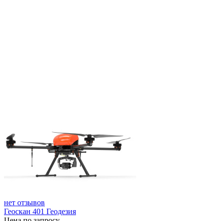
нет отзывов
Геоскан 401 Геодезия
Цена по запросу