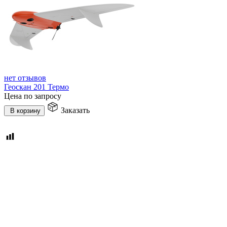
нет отзывов
Геоскан 201 Термо
Цена по запросу
Заказать
В корзину