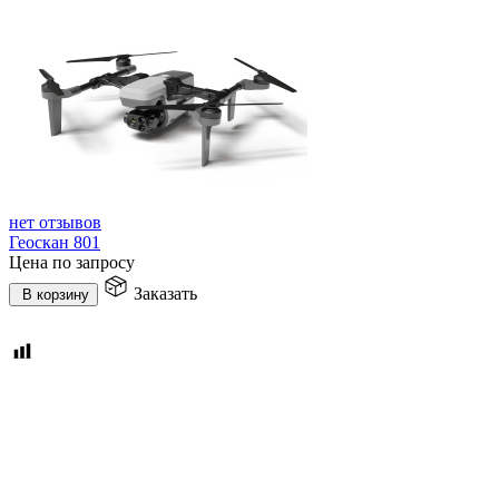
нет отзывов
Геоскан 801
Цена по запросу
Заказать
В корзину