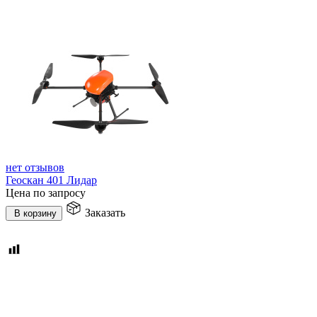
нет отзывов
Геоскан 401 Лидар
Цена по запросу
Заказать
В корзину