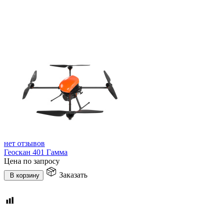
нет отзывов
Геоскан 401 Гамма
Цена по запросу
Заказать
В корзину