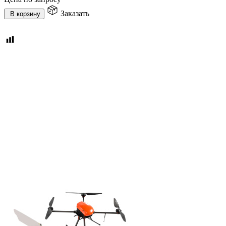
Заказать
В корзину