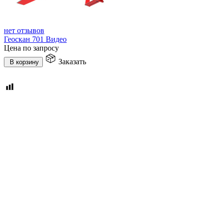
нет отзывов
Геоскан 701 Видео
Цена по запросу
Заказать
В корзину