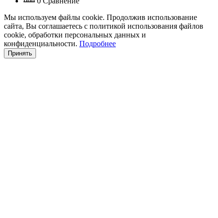
0
Сравнение
Мы используем файлы cookie. Продолжив использование
сайта, Вы соглашаетесь с политикой использования файлов
cookie, обработки персональных данных и
конфиденциальности.
Подробнее
Принять