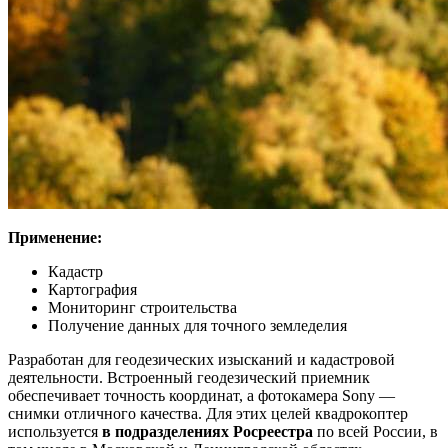
Применение:
Кадастр
Картография
Мониторинг строительства
Получение данных для точного земледелия
Разработан для геодезических изысканий и кадастровой
деятельности. Встроенный геодезический приемник
обеспечивает точность координат, а фотокамера Sony —
снимки отличного качества. Для этих целей квадрокоптер
используется
в подразделениях Росреестра
по всей России, в