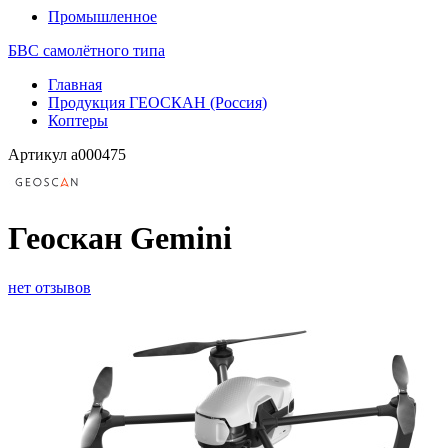
Промышленное
БВС самолётного типа
Главная
Продукция ГЕОСКАН (Россия)
Коптеры
Артикул
a000475
Геоскан Gemini
нет отзывов