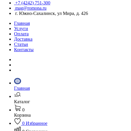
+7 (4242) 751-300
mag@romona.ru
г. Южно-Сахалинск, ул Мира, д. 426
Главная
Услуги
Оплата
Доставка
Статьи
Контакты
Главная
Каталог
0
Корзина
0
Избранное