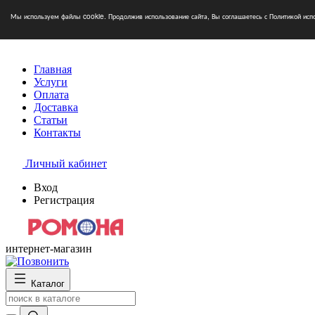
Мы используем файлы cookie. Продолжив использование сайта, Вы соглашаетесь с Политикой исп
Главная
Услуги
Оплата
Доставка
Статьи
Контакты
Личный кабинет
Вход
Регистрация
интернет-магазин
Каталог