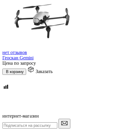
нет отзывов
Геоскан Gemini
Цена по запросу
Заказать
В корзину
интернет-магазин