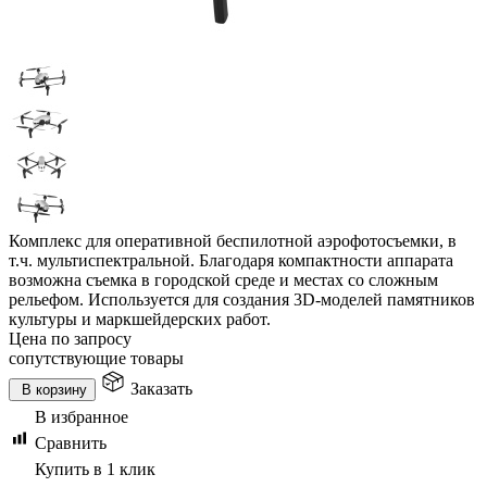
Комплекс для оперативной беспилотной аэрофотосъемки, в
т.ч. мультиспектральной. Благодаря компактности аппарата
возможна съемка в городской среде и местах со сложным
рельефом. Используется для создания 3D-моделей памятников
культуры и маркшейдерских работ.
Цена по запросу
сопутствующие товары
Заказать
В корзину
В избранное
Сравнить
Купить в 1 клик