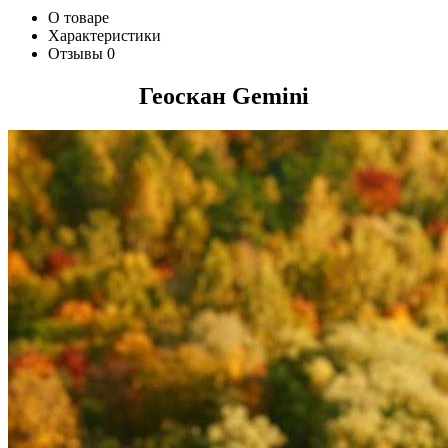
О товаре
Характеристики
Отзывы
0
Геоскан Gemini