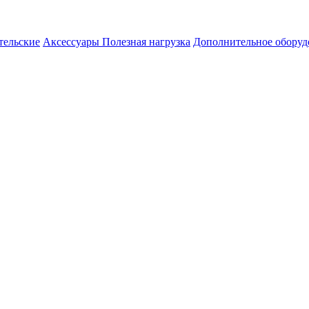
ельские
Аксессуары
Полезная нагрузка
Дополнительное оборуд