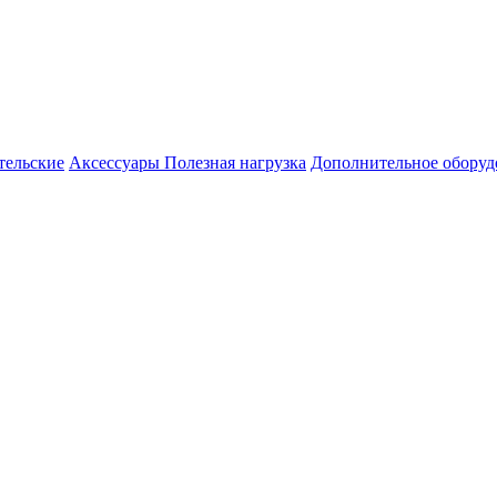
ельские
Аксессуары
Полезная нагрузка
Дополнительное оборуд