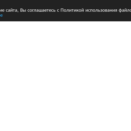
 сайта, Вы соглашаетесь с Политикой использования файло
е