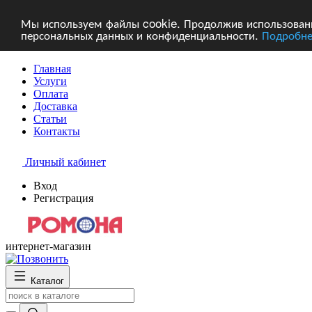
Мы используем файлы cookie. Продолжив использование
персональных данных и конфиденциальности.
Подробне
Главная
Услуги
Оплата
Доставка
Статьи
Контакты
Личный кабинет
Вход
Регистрация
интернет-магазин
Каталог