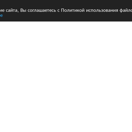
 сайта, Вы соглашаетесь с Политикой использования файло
е