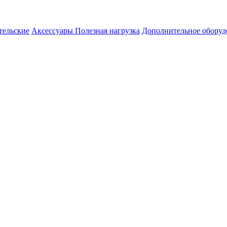
ельские
Аксессуары
Полезная нагрузка
Дополнительное оборуд