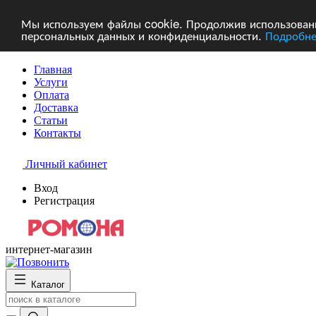
Мы используем файлы cookie. Продолжив использование
персональных данных и конфиденциальности.
Подробне
Главная
Услуги
Оплата
Доставка
Статьи
Контакты
Личный кабинет
Вход
Регистрация
интернет-магазин
Каталог