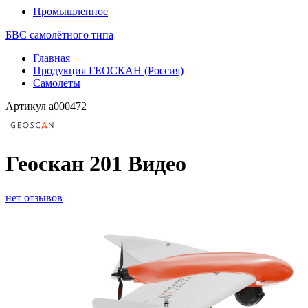
Промышленное
БВС самолётного типа
Главная
Продукция ГЕОСКАН (Россия)
Самолёты
Артикул
a000472
Геоскан 201 Видео
нет отзывов