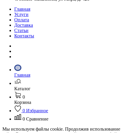
Главная
Услуги
Оплата
Доставка
Статьи
Контакты
Главная
Каталог
0
Корзина
0
Избранное
0
Сравнение
Мы используем файлы cookie. Продолжив использование