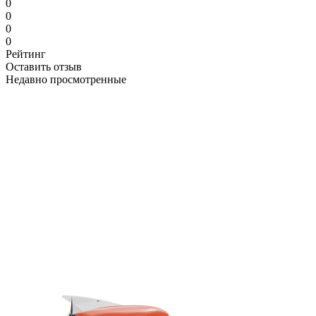
0
0
0
0
Рейтинг
Оставить отзыв
Недавно просмотренные