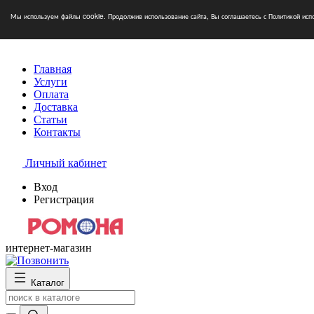
Мы используем файлы cookie. Продолжив использование сайта, Вы соглашаетесь с Политикой исп
Главная
Услуги
Оплата
Доставка
Статьи
Контакты
Личный кабинет
Вход
Регистрация
интернет-магазин
Каталог