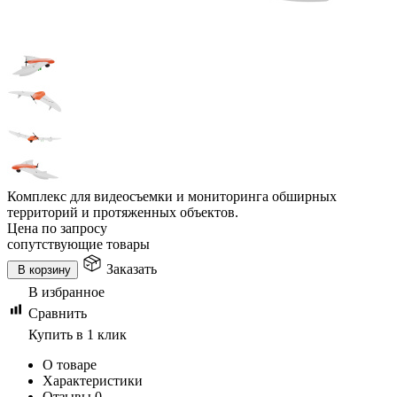
Комплекс для видеосъемки и мониторинга обширных
территорий и протяженных объектов.
Цена по запросу
сопутствующие товары
Заказать
В корзину
В избранное
Сравнить
Купить в 1 клик
О товаре
Характеристики
Отзывы
0