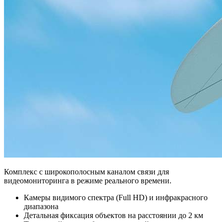
Комплекс с широкополосным каналом связи для
видеомониторинга в режиме реального времени.
Камеры видимого спектра (Full HD) и инфракрасного
диапазона
Детальная фиксация объектов на расстоянии до 2 км