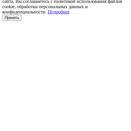
сайта, Вы соглашаетесь с политикой использования файлов
cookie, обработки персональных данных и
конфиденциальности.
Подробнее
Принять