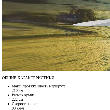
ОБЩИЕ ХАРАКТЕРИСТИКИ
Макс. протяженность маршрута
210 км
Размах крыла
222 см
Скорость полета
80 км/ч