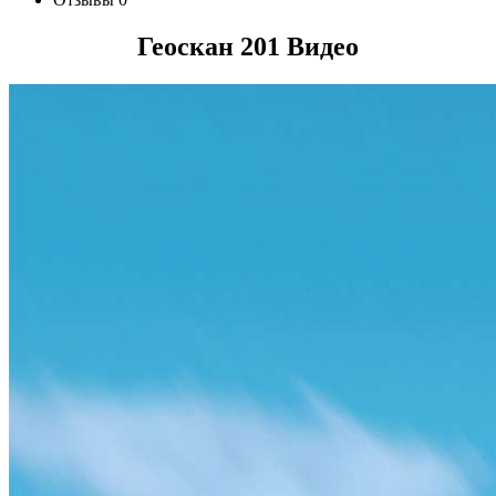
Геоскан 201
Видео