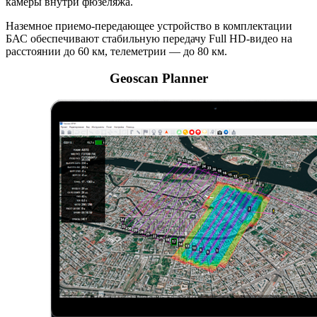
камеры внутри фюзеляжа.
Наземное приемо-передающее устройство в комплектации
БАС обеспечивают стабильную передачу Full HD-видео на
расстоянии до 60 км, телеметрии — до 80 км.
Geoscan Planner